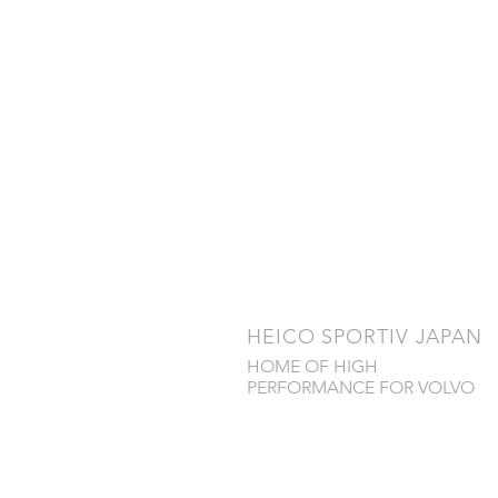
​HEICO SPORTIV JAPAN
HOME OF HIGH
PERFORMANCE FOR VOLVO