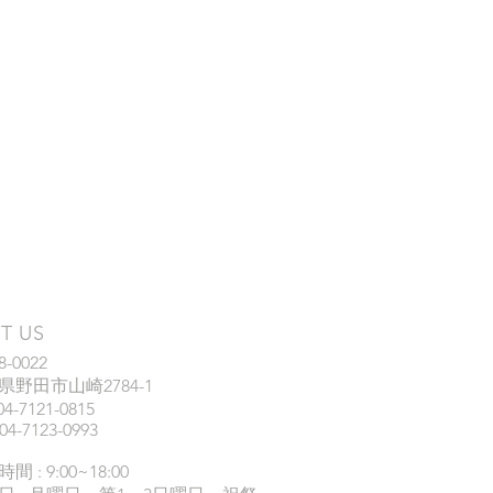
IT US
8-0022
県野田市山崎2784-1
04-7121-0815
04-7123-0993
間 : 9:00~18:00