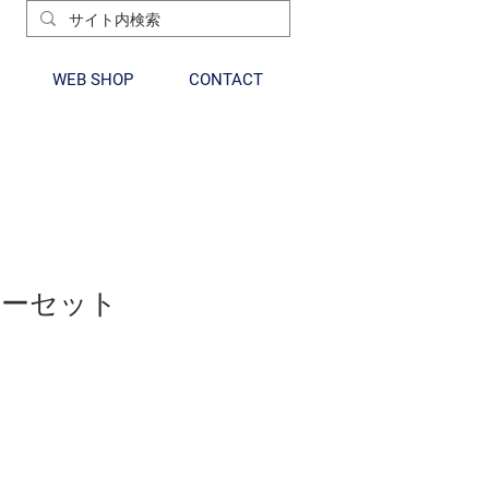
WEB SHOP
CONTACT
ャーセット