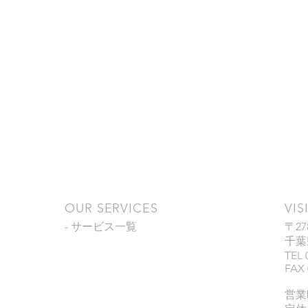
OUR SERVICES
VIS
- サービス一覧
〒27
千葉
TEL 
FAX 
営業時