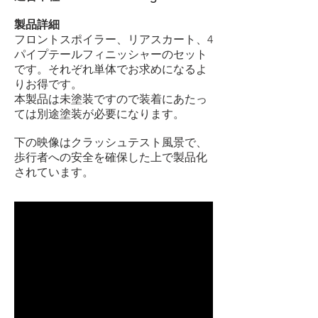
製品詳細
フロントスポイラー、リアスカート、4
パイプテールフィニッシャーのセット
です。それぞれ単体でお求めになるよ
りお得です。
本製品は未塗装ですので装着にあたっ
ては別途塗装が必要になります。
下の映像はクラッシュテスト風景で、
歩行者への安全を確保した上で製品化
されています。