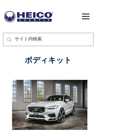
ボディキット