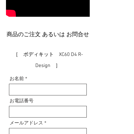
商品のご注文 あるいは お問合せ
［ ボディキット XC60 D4 R-
Design ］
お名前
お電話番号
メールアドレス