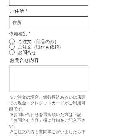
ご住所
依頼種別
*
ご注文（部品のみ）
ご注文（取付も依頼）
お問合せ
お問合せ内容
※ご注文の場合、銀行振込あるいは店頭
での現金・クレジットカードがご利用可
能です。
※お問い合わせを選択頂いた方は下記
「お問合せ内容」欄に詳細をご記入下さ
い。
※ご注文の方も質問等ございましたら下