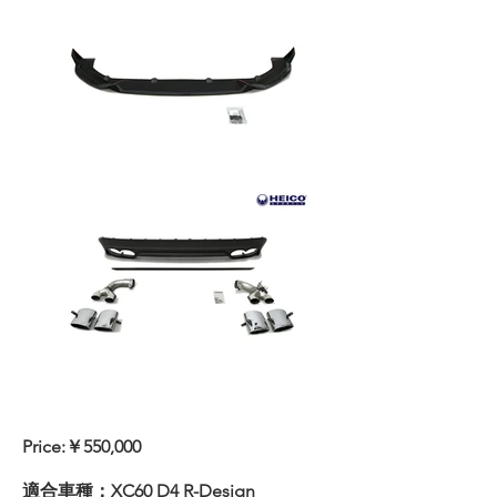
Price:￥550,000
適合車種：XC60 D4 R-Design