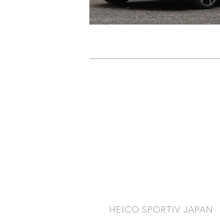
​HEICO SPORTIV JAPAN