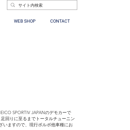
WEB SHOP
CONTACT
ICO SPORTIV JAPANのデモカーで
、足回りに至るまでトータルチューニン
ざいますので、現行ボルボ他車種にお