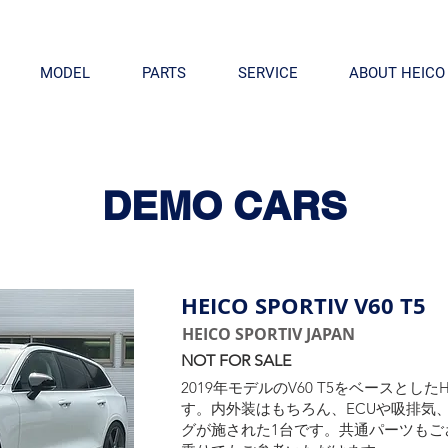
MODEL
PARTS
SERVICE
ABOUT HEICO
DEMO CARS
HEICO SPORTIV V60 T5
HEICO SPORTIV JAPAN
NOT FOR SALE
2019年モデルのV60 T5をベースとしたHE
す。
内外装はもちろん、ECUや吸排気
グが施された1台です。共通パーツもご