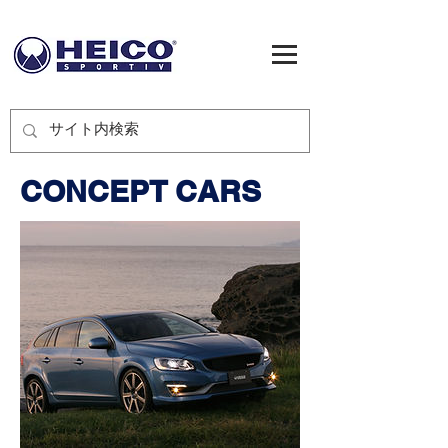
CONCEPT CARS