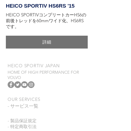
HEICO SPORTIV HS6RS '15
HEICO SPORTIVコンプリートカーHS6の
前後トレッドを60mmワイド化、HS6RS
です。
詳細
​HEICO SPORTIV JAPAN
HOME OF HIGH PERFORMANCE FOR
VOLVO
OUR SERVICES
- サービス一覧
- 製品保証規定
- 特定商取引法