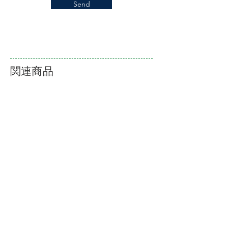
Send
関連商品
ALLOY WHEELS