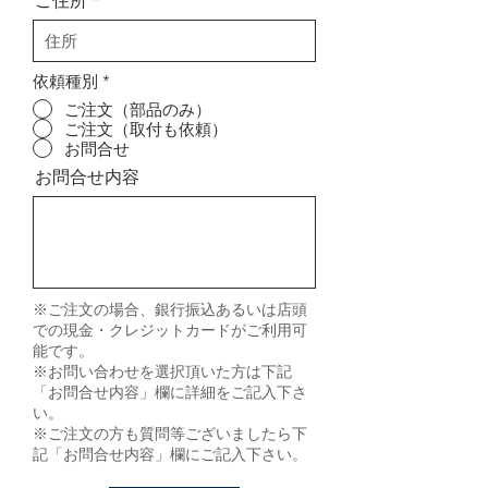
ご住所
依頼種別
*
ご注文（部品のみ）
ご注文（取付も依頼）
お問合せ
お問合せ内容
※ご注文の場合、銀行振込あるいは店頭
での現金・クレジットカードがご利用可
能です。
※お問い合わせを選択頂いた方は下記
「お問合せ内容」欄に詳細をご記入下さ
い。
※ご注文の方も質問等ございましたら下
記「お問合せ内容」欄にご記入下さい。