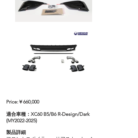
Price:￥660,000
適合車種：XC60 B5/B6 R-Design/Dark
(MY2022-2025)
製品詳細