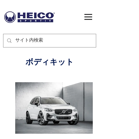
ボディキット