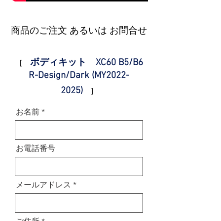
商品のご注文 あるいは お問合せ
ボディキット
​ XC60 B5/B6
［
R-Design/Dark (MY2022-
2025)
］
お名前
お電話番号
メールアドレス