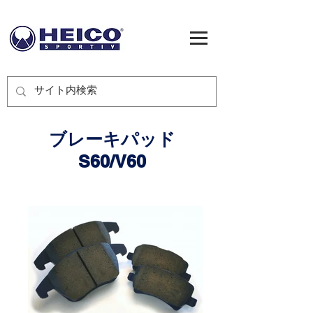
​ブレーキパッド
S60/V60