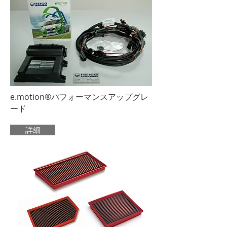
e.motion®パフォーマンスアップグレ
ード
詳細