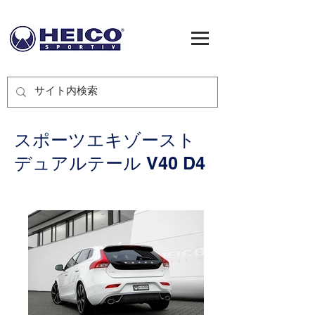
スポーツエキゾースト
デュアルテール V40 D4