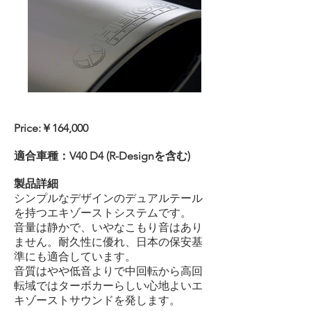
Price:￥164,000
適合車種：V40 D4 (R-Designを含む)
製品詳細
シンプルなデザインのデュアルテール
を持つエキゾーストシステムです。
音量は静かで、いやなこもり音はあり
ません。耐久性に優れ、日本の保安基
準にも適合しています。
音質はやや低音よりで中回転から高回
転域ではターボカーらしい心地よいエ
キゾーストサウンドを発します。