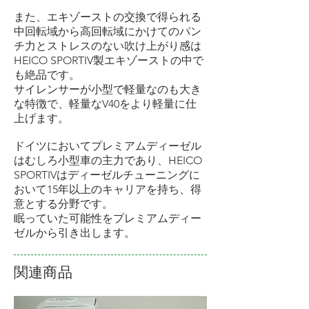
また、エキゾーストの交換で得られる
中回転域から高回転域にかけてのパン
チ力とストレスのない吹け上がり感は
HEICO SPORTIV製エキゾーストの中で
も絶品です。
サイレンサーが小型で軽量なのも大き
な特徴で、軽量なV40をより軽量に仕
上げます。
ドイツにおいてプレミアムディーゼル
はむしろ小型車の主力であり、HEICO
SPORTIVはディーゼルチューニングに
おいて15年以上のキャリアを持ち、得
意とする分野です。
眠っていた可能性をプレミアムディー
ゼルから引き出します。
関連商品