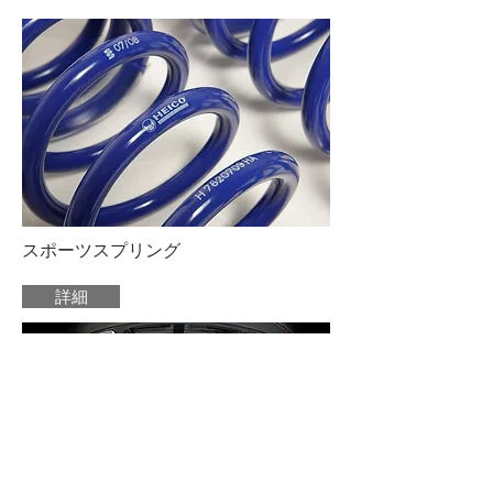
​スポーツスプリング
詳細