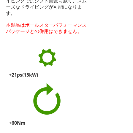
イビングではシフト回数も減り、スム
ーズなドライビングが可能になりま
す。
本製品は
ポールスターパフォーマンス
パッケージとの併用はできません
。
+21ps(15kW)
+60Nm