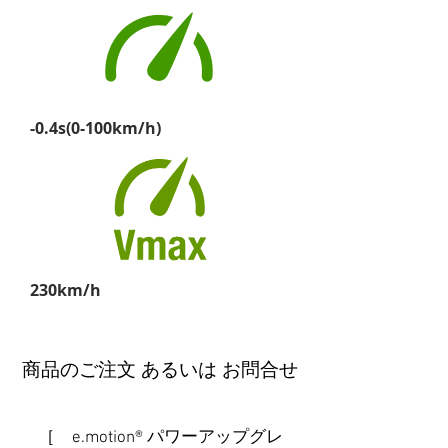
-0.4s(0-100km/h)
230km/h
商品のご注文 あるいは お問合せ
［ e.motion® パワーアップグレ