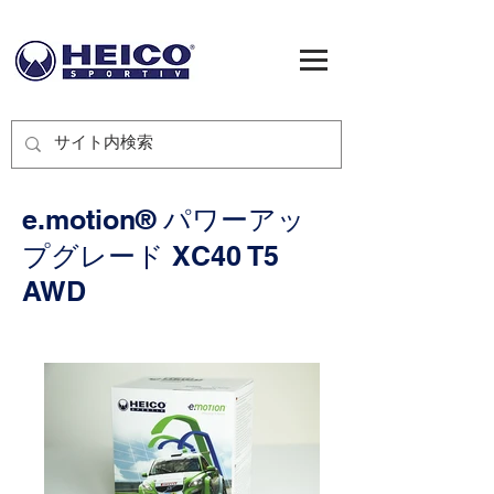
e.motion® パワーアッ
プグレード XC40 T5
AWD