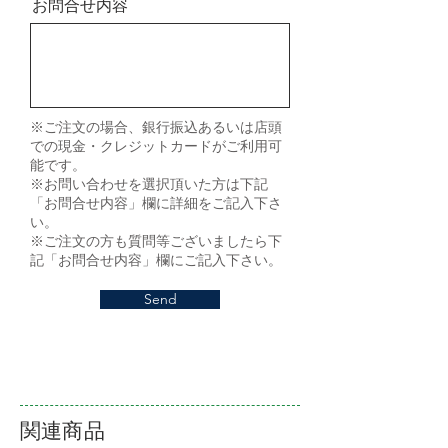
お問合せ内容
※ご注文の場合、銀行振込あるいは店頭
での現金・クレジットカードがご利用可
能です。
※お問い合わせを選択頂いた方は下記
「お問合せ内容」欄に詳細をご記入下さ
い。
※ご注文の方も質問等ございましたら下
記「お問合せ内容」欄にご記入下さい。
Send
関連商品