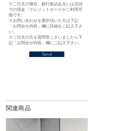
※ご注文の場合、銀行振込あるいは店頭
での現金・クレジットカードがご利用可
能です。
※お問い合わせを選択頂いた方は下記
「お問合せ内容」欄に詳細をご記入下さ
い。
※ご注文の方も質問等ございましたら下
記「お問合せ内容」欄にご記入下さい。
Send
関連商品