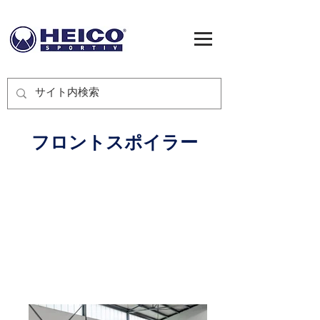
フロントスポイラー