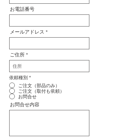
お電話番号
メールアドレス
ご住所
依頼種別
*
ご注文（部品のみ）
ご注文（取付も依頼）
お問合せ
お問合せ内容