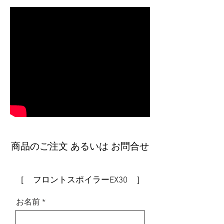
商品のご注文 あるいは お問合せ
［ フロントスポイラーEX30 ］
お名前