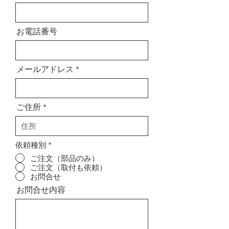
お電話番号
メールアドレス
ご住所
依頼種別
*
ご注文（部品のみ）
ご注文（取付も依頼）
お問合せ
お問合せ内容