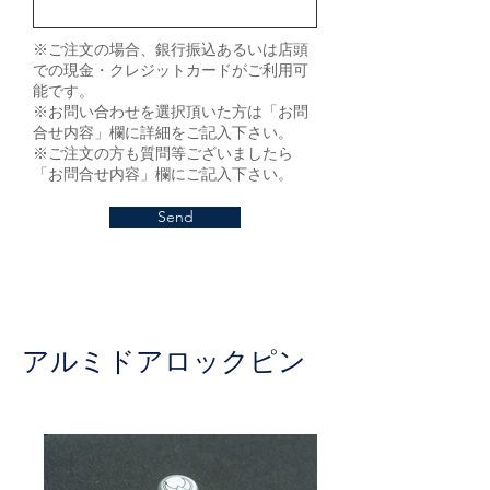
※ご注文の場合、銀行振込あるいは店頭
での現金・クレジットカードがご利用可
能です。
※お問い合わせを選択頂いた方は「お問
合せ内容」欄に詳細をご記入下さい。
※ご注文の方も質問等ございましたら
「お問合せ内容」欄にご記入下さい。
Send
アルミドアロックピン