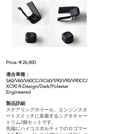
Price:￥26,400
適合車種：
S60/V60/V60CC/XC60/S90/V90/V90CC/
XC90 R-Design/Dark/Polestar
Engineered
製品詳細
ステアリングホイール、エンジンスタ
ートスイッチに装着するシグネチャー
トリム2個セットです。
先端にハイコスポルティフのロゴマー