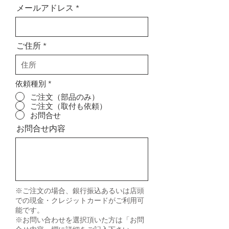
メールアドレス
ご住所
依頼種別
*
ご注文（部品のみ）
ご注文（取付も依頼）
お問合せ
お問合せ内容
※ご注文の場合、銀行振込あるいは店頭
での現金・クレジットカードがご利用可
能です。
※お問い合わせを選択頂いた方は「お問