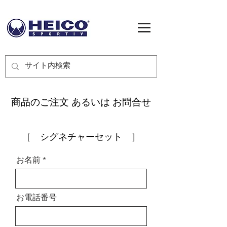
商品のご注文 あるいは お問合せ
［ シグネチャーセット ］
お名前
お電話番号