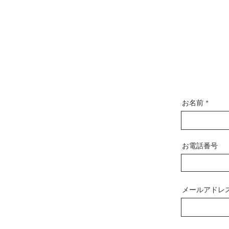
お名前
お電話番号
メールアドレ