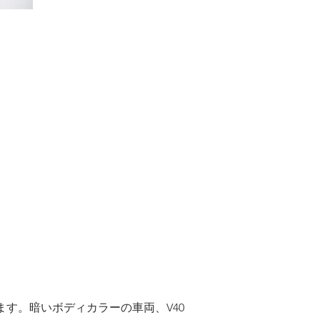
します。暗いボディカラーの車両、V40