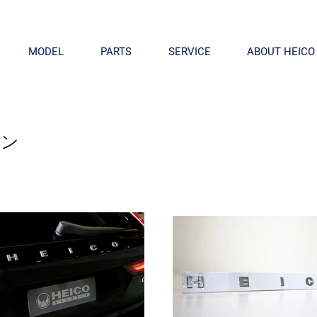
MODEL
PARTS
SERVICE
ABOUT HEICO
タン