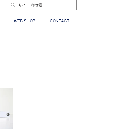
WEB SHOP
CONTACT