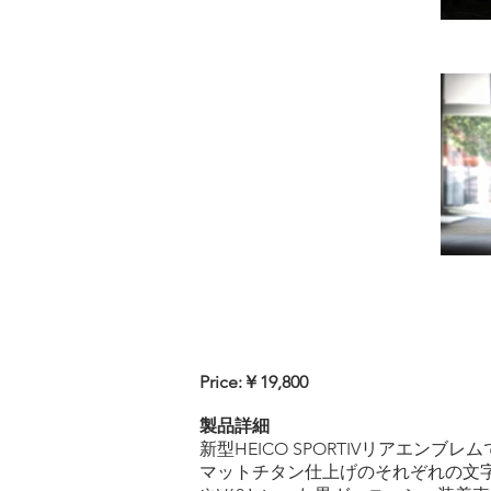
Price:￥19,800
製品詳細
新型HEICO SPORTIVリアエンブレ
マットチタン仕上げのそれぞれの文字は