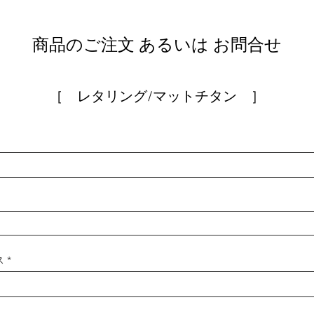
商品のご注文 あるいは お問合せ
［ レタリング/マットチタン ］
ス