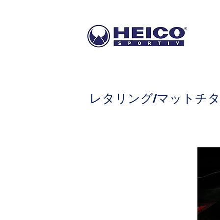
レタリング/マットチ