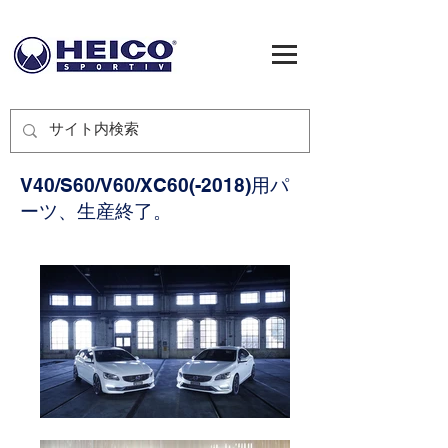
V40/S60/V60/XC60(-2018)用パ
ーツ、生産終了。