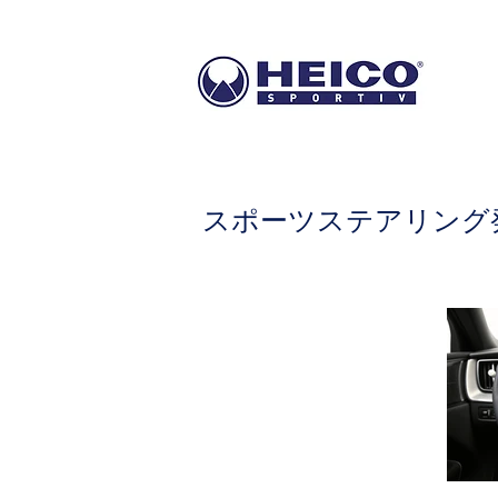
スポーツステアリング