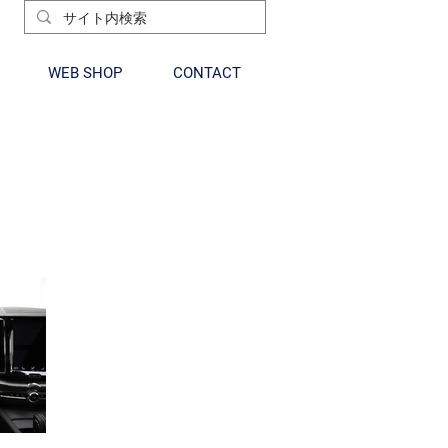
WEB SHOP
CONTACT