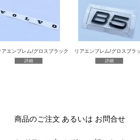
リアエンブレム/グロスブラック
リアエンブレム/グロスブラ
詳細
詳細
商品のご注文 あるいは お問合せ