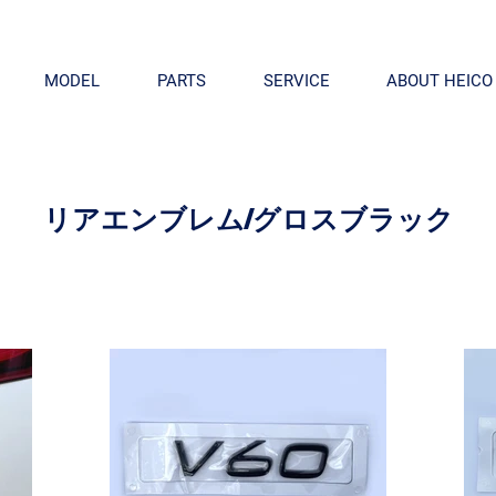
MODEL
PARTS
SERVICE
ABOUT HEICO
リアエンブレム/グロスブラック