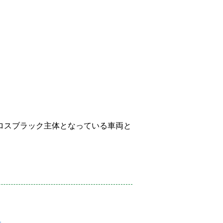
リムがグロスブラック主体となっている車両と