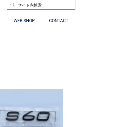
WEB SHOP
CONTACT