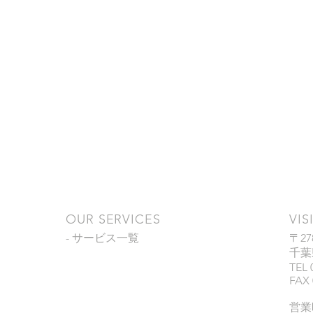
OUR SERVICES
VIS
- サービス一覧
〒27
千葉
TEL 
FAX 
営業時