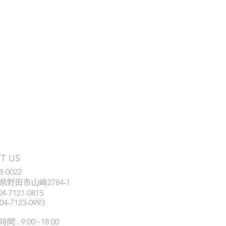
IT US
8-0022
県野田市山崎2784-1
04-7121-0815
04-7123-0993
間 : 9:00~18:00