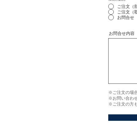
ご注文（
ご注文（
お問合せ
お問合せ内容
※ご注文の場
※お問い合わ
※ご注文の方