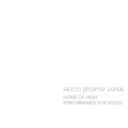
​HEICO SPORTIV JAPAN
HOME OF HIGH
PERFORMANCE FOR VOLVO