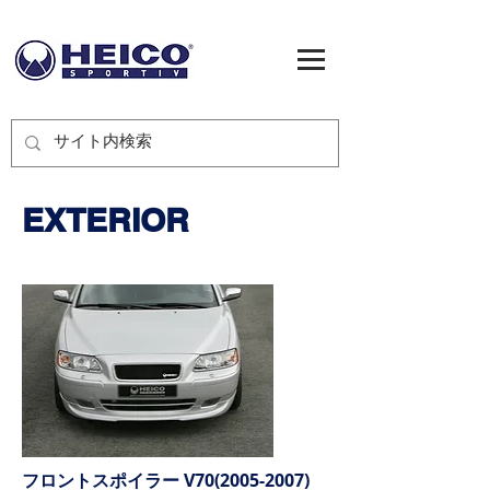
EXTERIOR
​フロントスポイラー V70(2005-2007)