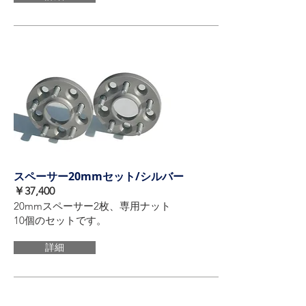
スペーサー20mmセット/シルバー
​￥37,400
20mmスペーサー2枚、専用ナット
10個のセットです。
詳細