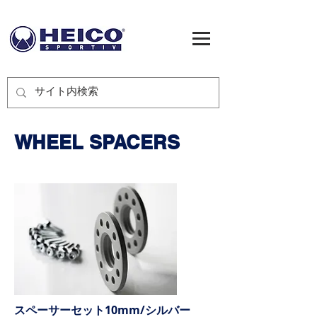
WHEEL SPACERS
スペーサーセット10mm/シルバー