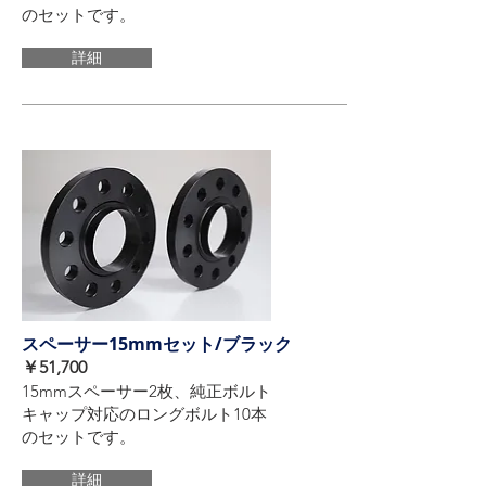
のセットです。
詳細
スペーサー15mmセット/ブラック
​￥51,700
15mmスペーサー2枚、純正ボルト
キャップ対応のロングボルト10本
のセットです。
詳細