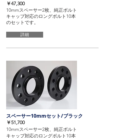
​￥47,300
10mmスペーサー2枚、純正ボルト
キャップ対応のロングボルト10本
のセットです。
詳細
スペーサー10mmセット/ブラック
​￥51,700
10mmスペーサー2枚、純正ボルト
キャップ対応のロングボルト10本