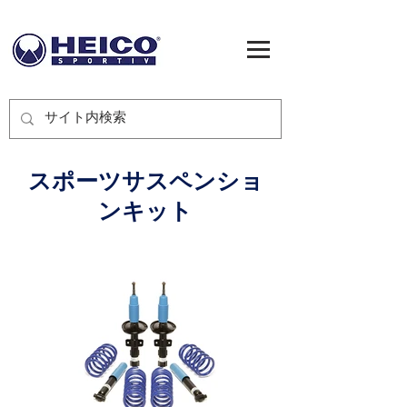
スポーツサスペンショ
ンキット