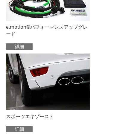
e.motion®パフォーマンスアップグレ
ード
詳細
スポーツエキゾースト
詳細