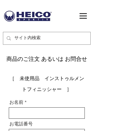
商品のご注文 あるいは お問合せ
［ 未使用品 ​インストゥルメン
トフィニッシャー ］
お名前
お電話番号