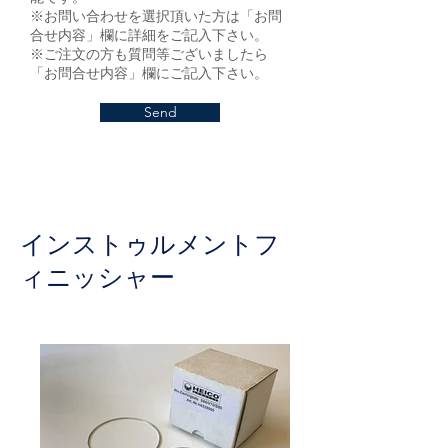
※お問い合わせを選択頂いた方は「お問
合せ内容」欄に詳細をご記入下さい。
※ご注文の方も質問等ございましたら
「お問合せ内容」欄にご記入下さい。
Send
​インストゥルメントフ
ィニッシャー