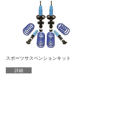
スポーツサスペンションキット
詳細