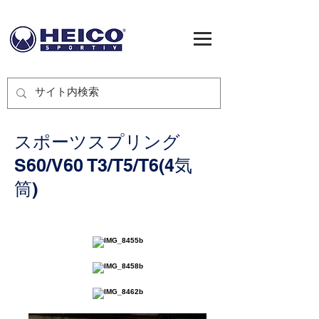
スポーツスプリング
S60/V60 T3/T5/T6(4気
筒)