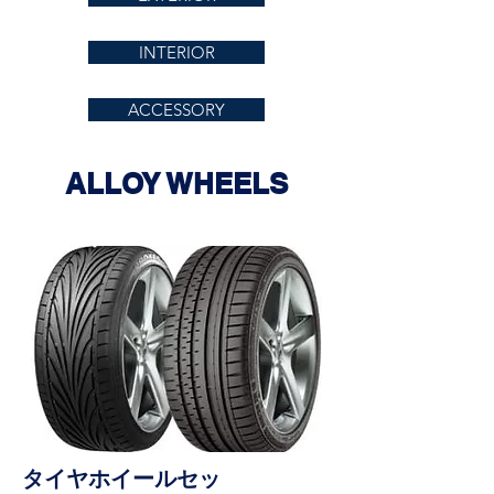
INTERIOR
ACCESSORY
ALLOY WHEELS
タイヤホイールセッ