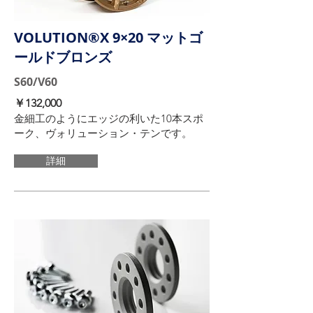
VOLUTION®X 9×20 マットゴ
ールドブロンズ
S60/V60
​￥132,000
金細工のようにエッジの利いた10本スポ
ーク、ヴォリューション・テンです。
詳細