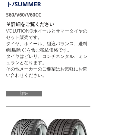
ト/SUMMER
S60/V60/V60CC
​￥詳細をご覧ください
VOLUTION®ホイールとサマータイヤの
セット販売です。
タイヤ、ホイール、組込バランス、送料
(離島除く)を含む税込価格です。
タイヤはピレリ、コンチネンタル、ミシ
ュランとなります。
その他メーカーのご要望はお気軽にお問
い合わせください。
詳細