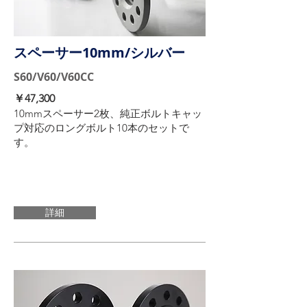
スペーサー10mm/シルバー
S60/V60/V60CC
​￥47,300
10mmスペーサー2枚、純正ボルトキャッ
プ対応のロングボルト10本のセットで
す。
詳細