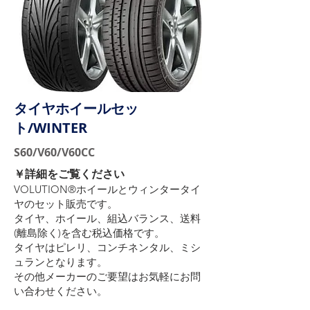
タイヤホイールセッ
ト/WINTER
S60/V60/V60CC
​￥詳細をご覧ください
VOLUTION®ホイールとウィンタータイ
ヤのセット販売です。
タイヤ、ホイール、組込バランス、送料
(離島除く)を含む税込価格です。
タイヤはピレリ、コンチネンタル、ミシ
ュランとなります。
その他メーカーのご要望はお気軽にお問
い合わせください。