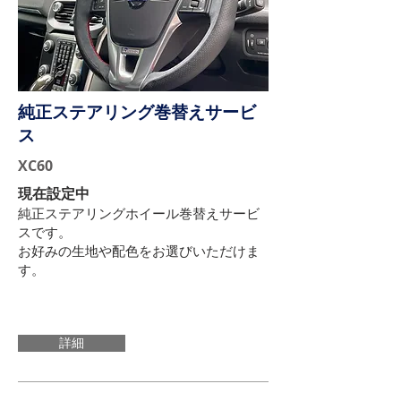
純正ステアリング巻替えサービ
ス
XC60
現在設定中
純正ステアリングホイール巻替えサービ
スです。
お好みの生地や配色をお選びいただけま
す。
詳細