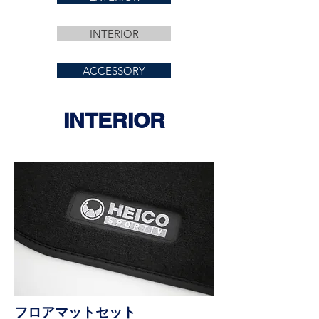
INTERIOR
ACCESSORY
INTERIOR
フロアマットセット