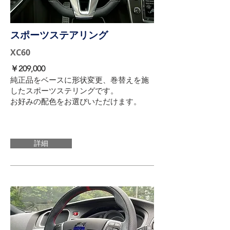
スポーツステアリング
XC60
￥209,000
純正品をベースに形状変更、巻替えを施
したスポーツステリングです。
​お好みの配色をお選びいただけます。
詳細